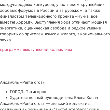
международных конкурсов, участником крупнейших
хоровых форумов в России и за рубежом, а также
финалистом телевизионного проекта «Ну-ка, все
вместе! Хором!». Выступления хора отличают мощная
энергетика, сценическая свобода и редкое умение
говорить со зрителем языком живого, эмоционального
звука.
программа выступлений коллектива
Ансамбль «Pente oros»
ГОРОД: Пятигорск
Художественный руководитель: Елена Копач
Ансамбль «Pente oros» — женский коллектив,
созданный выпускницами Санкт-Петербургской и