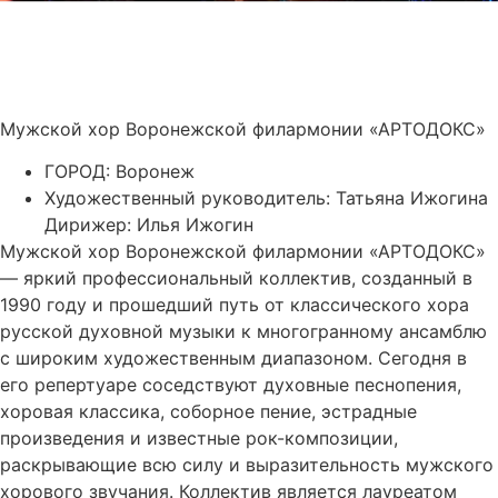
Мужской хор Воронежской филармонии «АРТОДОКС»
ГОРОД: Воронеж
Художественный руководитель: Татьяна Ижогина
Дирижер: Илья Ижогин
Мужской хор Воронежской филармонии «АРТОДОКС»
— яркий профессиональный коллектив, созданный в
1990 году и прошедший путь от классического хора
русской духовной музыки к многогранному ансамблю
с широким художественным диапазоном. Сегодня в
его репертуаре соседствуют духовные песнопения,
хоровая классика, соборное пение, эстрадные
произведения и известные рок-композиции,
раскрывающие всю силу и выразительность мужского
хорового звучания. Коллектив является лауреатом