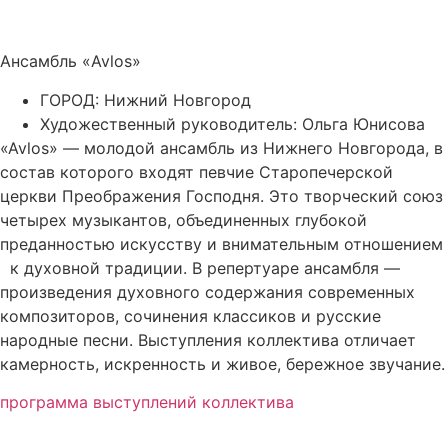
Ансамбль «Avlos»
ГОРОД: Нижний Новгород
Художественный руководитель: Ольга Юнисова
«Avlos» — молодой ансамбль из Нижнего Новгорода, в
состав которого входят певчие Старопечерской
церкви Преображения Господня. Это творческий союз
четырех музыкантов, объединенных глубокой
преданностью искусству и внимательным отношением
к духовной традиции. В репертуаре ансамбля —
произведения духовного содержания современных
композиторов, сочинения классиков и русские
народные песни. Выступления коллектива отличает
камерность, искренность и живое, бережное звучание.
программа выступлений коллектива