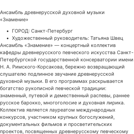
Ансамбль древнерусской духовной музыки
«Знамение»
ГОРОД: Санкт-Петербург
Художественный руководитель: Татьяна Швец
Ансамбль «Знамение» — концертный коллектив
кафедры древнерусского певческого искусства Санкт-
Петербургской государственной консерватории имени
Н. А. Римского-Корсакова, бережно возвращающий
слушателю подлинное звучание древнерусской
духовной музыки. В его программах раскрывается
богатство рукописной певческой традиции:
знаменный, путевой и демественный распевы, раннее
русское барокко, многоголосие и духовная лирика.
Коллектив является лауреатом международных
конкурсов, участником крупных богослужений,
документальных фильмов и просветительских
проектов, посвященных древнерусскому певческому