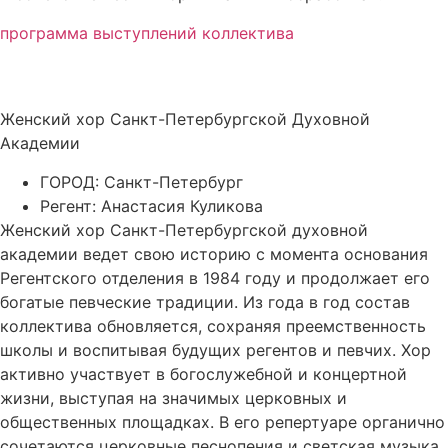
программа выступлений коллектива
Женский хор Санкт-Петербургской Духовной
Академии
ГОРОД: Санкт-Петербург
Регент: Анастасия Куликова
Женский хор Санкт-Петербургской духовной
академии ведет свою историю с момента основания
Регентского отделения в 1984 году и продолжает его
богатые певческие традиции. Из года в год состав
коллектива обновляется, сохраняя преемственность
школы и воспитывая будущих регентов и певчих. Хор
активно участвует в богослужебной и концертной
жизни, выступая на значимых церковных и
общественных площадках. В его репертуаре органично
сочетаются церковные песнопения и светская музыка