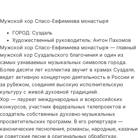
Мужской хор Спасо-Евфимиева монастыря
ГОРОД: Суздаль
Художественный руководитель: Антон Пахомов
Мужской хор Спасо-Евфимиева монастыря — главный
мужской хор Суздальского благочиния и один из
самых узнаваемых музыкальных символов города.
Более десяти лет коллектив звучит в храмах Суздаля,
ведет активную концертную деятельность в России и
за рубежом, соединяя высокую исполнительскую
культуру с живой духовной традицией.
Хор — лауреат международных и всероссийских
конкурсов, участник федеральных телепроектов и
создатель собственных духовно-музыкальных
просветительских программ. В его репертуаре —
канонические песнопения, романсы, народные, казачьи
и советские песни в оригинальных обработках.