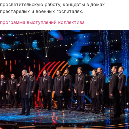
просветительскую работу, концерты в домах
престарелых и военных госпиталях.
программа выступлений коллектива