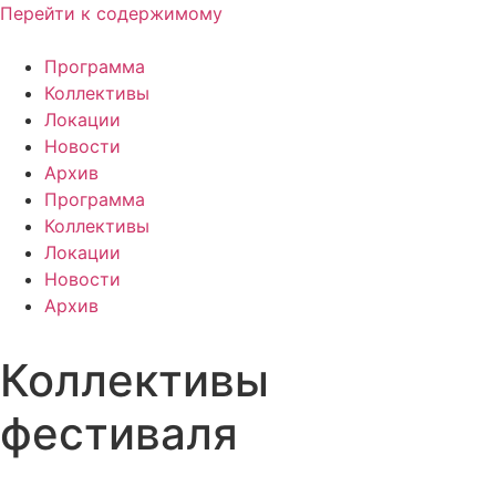
Перейти к содержимому
Программа
Коллективы
Локации
Новости
Архив
Программа
Коллективы
Локации
Новости
Архив
Коллективы
фестиваля